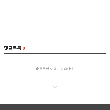
댓글목록
0
등록된 댓글이 없습니다.